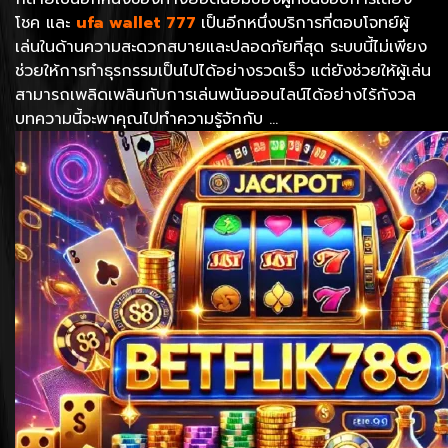
โชค และ
ufa wallet 777
เป็นอีกหนึ่งบริการที่ตอบโจทย์ผู้
เล่นในด้านความสะดวกสบายและปลอดภัยที่สุด ระบบนี้ไม่เพียง
ช่วยให้การทำธุรกรรมเป็นไปได้อย่างรวดเร็ว แต่ยังช่วยให้ผู้เล่น
สามารถเพลิดเพลินกับการเล่นพนันออนไลน์ได้อย่างไร้กังวล
บทความนี้จะพาคุณไปทำความรู้จักกับ …