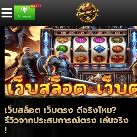
รับเพชรฟรี
article
เว็บสล็อต เว็บตรง ดีจริงไหม?
รีวิวจากประสบการณ์ตรง เล่นจริง
!