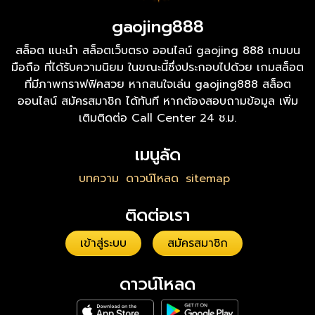
gaojing888
สล็อต แนะนำ สล็อตเว็บตรง ออนไลน์ gaojing 888 เกมบน
มือถือ ที่ได้รับความนิยม ในขณะนี้ซึ่งประกอบไปด้วย เกมสล็อต
ที่มีภาพกราฟฟิคสวย หากสนใจเล่น gaojing888 สล็อต
ออนไลน์ สมัครสมาชิก ได้ทันที หากต้องสอบถามข้อมูล เพิ่ม
เติมติดต่อ Call Center 24 ช.ม.
เมนูลัด
บทความ
ดาวน์โหลด
sitemap
ติดต่อเรา
เข้าสู่ระบบ
สมัครสมาชิก
ดาวน์โหลด