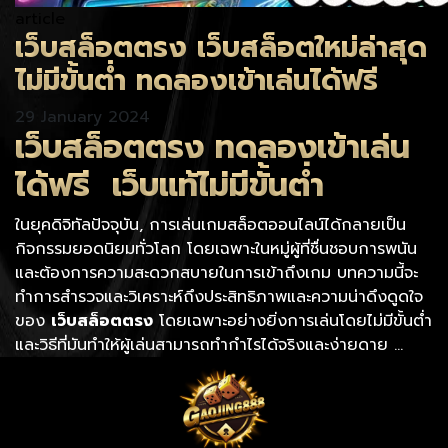
article
เว็บสล็อตตรง เว็บสล็อตใหม่ล่าสุด
ไม่มีขั้นต่ำ ทดลองเข้าเล่นได้ฟรี
29 January 2024
เว็บสล็อตตรง ทดลองเข้าเล่น
ได้ฟรี เว็บแท้ไม่มีขั้นต่ำ
ในยุคดิจิทัลปัจจุบัน, การเล่นเกมสล็อตออนไลน์ได้กลายเป็น
กิจกรรมยอดนิยมทั่วโลก โดยเฉพาะในหมู่ผู้ที่ชื่นชอบการพนัน
และต้องการความสะดวกสบายในการเข้าถึงเกม บทความนี้จะ
ทำการสำรวจและวิเคราะห์ถึงประสิทธิภาพและความน่าดึงดูดใจ
ของ
เว็บสล็อตตรง
โดยเฉพาะอย่างยิ่งการเล่นโดยไม่มีขั้นต่ำ
และวิธีที่มันทำให้ผู้เล่นสามารถทำกำไรได้จริงและง่ายดาย …