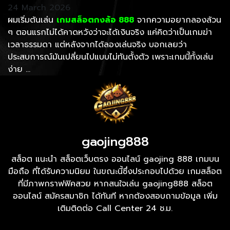
24 March 2026
ผมเริ่มต้นเล่น
เกมสล็อตกงล้อ 888
จากความอยากลองล้วน
ๆ ตอนแรกไม่ได้คาดหวังว่าจะได้เงินจริง แค่คิดว่าเป็นเกมฆ่า
เวลาธรรมดา แต่หลังจากได้ลองเล่นจริง บอกเลยว่า
ประสบการณ์มันเปลี่ยนไปแบบไม่ทันตั้งตัว เพราะเกมนี้ทั้งเล่น
ง่าย …
gaojing888
สล็อต แนะนำ สล็อตเว็บตรง ออนไลน์ gaojing 888 เกมบน
มือถือ ที่ได้รับความนิยม ในขณะนี้ซึ่งประกอบไปด้วย เกมสล็อต
ที่มีภาพกราฟฟิคสวย หากสนใจเล่น gaojing888 สล็อต
ออนไลน์ สมัครสมาชิก ได้ทันที หากต้องสอบถามข้อมูล เพิ่ม
เติมติดต่อ Call Center 24 ช.ม.