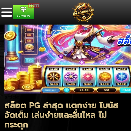
รับเพชรฟรี
article
สล็อต PG ล่าสุด แตกง่าย โบนัส
จัดเต็ม เล่นง่ายและลื่นไหล ไม่
กระตุก