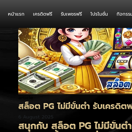
หน้าแรก
เครดิตฟรี
รับเพชรฟรี
โปรโมชั่น
กิจกรร
article
สล็อต PG ไม่มีขั้นต่ำ รับเครดิตฟ
6 August 2025
สนุกกับ สล็อต PG ไม่มีขั้น