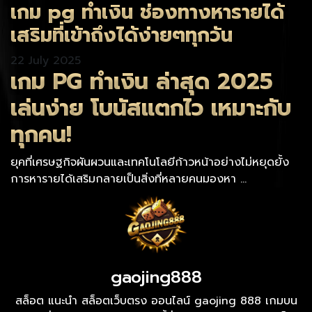
เกม pg ทำเงิน ช่องทางหารายได้
เสริมที่เข้าถึงได้ง่ายๆทุกวัน
22 July 2025
เกม PG ทำเงิน ล่าสุด 2025
เล่นง่าย โบนัสแตกไว เหมาะกับ
ทุกคน!
ยุคที่เศรษฐกิจผันผวนและเทคโนโลยีก้าวหน้าอย่างไม่หยุดยั้ง
การหารายได้เสริมกลายเป็นสิ่งที่หลายคนมองหา …
gaojing888
สล็อต แนะนำ สล็อตเว็บตรง ออนไลน์ gaojing 888 เกมบน