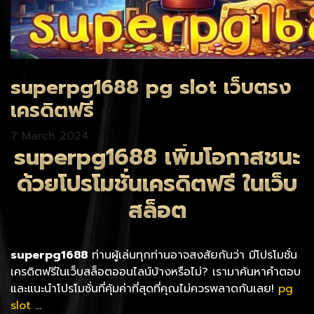
article
superpg1688 pg slot เว็บตรง
เครดิตฟรี
7 March 2024
superpg1688 เพิ่มโอกาสชนะ
ด้วยโปรโมชั่นเครดิตฟรี ในเว็บ
สล็อต
superpg1688
ท่านผู้เล่นทุกท่านอาจสงสัยกันว่า มีโปรโมชั่น
เครดิตฟรีในเว็บสล็อตออนไลน์บ้างหรือไม่? เรามาค้นหาคำตอบ
และแนะนำโปรโมชั่นที่คุ้มค่าที่สุดที่คุณไม่ควรพลาดกันเลย!
pg
slot
…