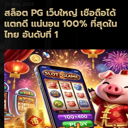
29 May 2025
สล็อต PG เว็บใหญ่ เชื่อถือได้
แตกดี แน่นอน 100% ที่สุดใน
ไทย อันดับที่ 1
…