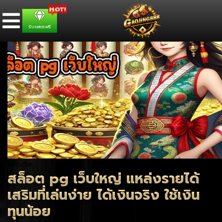
รับเพชรฟรี
article
สล็อต pg เว็บใหญ่ แหล่งรายได้
เสริมที่เล่นง่าย ได้เงินจริง ใช้เงิน
ทุนน้อย