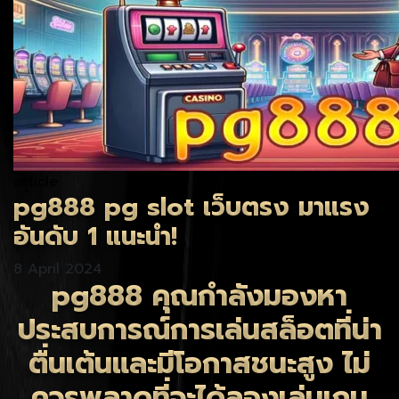
article
pg888 pg slot เว็บตรง มาแรง
อันดับ 1 แนะนำ!
8 April 2024
pg888 คุณกำลังมองหา
ประสบการณ์การเล่นสล็อตที่น่า
ตื่นเต้นและมีโอกาสชนะสูง ไม่
ควรพลาดที่จะได้ลองเล่นเกม