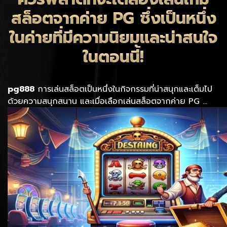
สล็อตจากค่าย PG ซึ่งเป็นหนึ่ง
ในค่ายที่มีความนิยมและน่าสนใจ
ในตอนนี้!
pg888
การเล่นสล็อตเป็นหนึ่งในกิจกรรมที่น่าสนุกและเต็มไป
ด้วยความสนุกสนาน และเมื่อเลือกเล่นสล็อตจากค่าย PG …