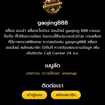
gaojing888
สล็อต แนะนำ สล็อตเว็บตรง ออนไลน์ gaojing 888 เกมบน
มือถือ ที่ได้รับความนิยม ในขณะนี้ซึ่งประกอบไปด้วย เกมสล็อต
ที่มีภาพกราฟฟิคสวย หากสนใจเล่น gaojing888 สล็อต
ออนไลน์ สมัครสมาชิก ได้ทันที หากต้องสอบถามข้อมูล เพิ่ม
เติมติดต่อ Call Center 24 ช.ม.
เมนูลัด
บทความ
ดาวน์โหลด
sitemap
ติดต่อเรา
เข้าสู่ระบบ
สมัครสมาชิก