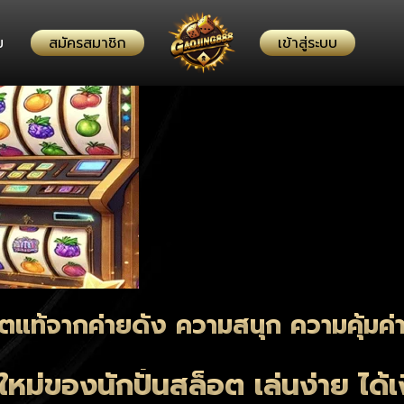
ม
สมัครสมาชิก
เข้าสู่ระบบ
แท้จากค่ายดัง ความสนุก ความคุ้มค่
ม่ของนักปั่นสล็อต เล่นง่าย ได้เงิ