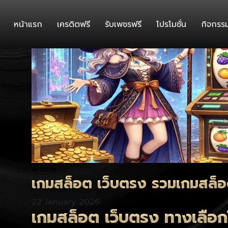
หน้าแรก
เครดิตฟรี
รับเพชรฟรี
โปรโมชั่น
กิจกรร
article
เกมสล็อต เว็บตรง รวมเกมสล็อต
22 January 2026
เกมสล็อต เว็บตรง ทางเลือกให