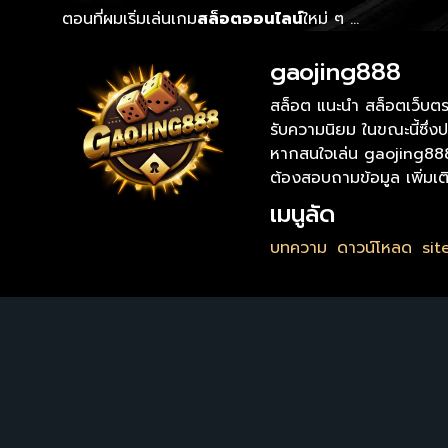
ตอนที่ผมเริ่มเล่นเกม
สล็อตออนไลน์
ใหม่ ๆ …
gaojing888
สล็อต แนะนำ สล็อตเว็บตร
รับความนิยม ในขณะนี้ซึ่
หากสนใจเล่น gaojing888
ต้องสอบถามข้อมูล เพิ่มเ
เมนูลัด
บทความ
ดาวน์โหลด
si