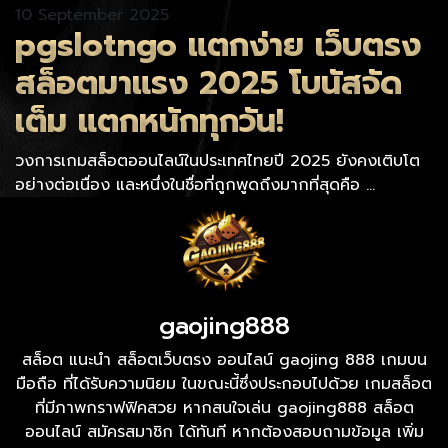
10 September 2025
pgslotngo แตกง่าย เว็บตรง
สล็อตมาแรง 2025 โบนัสจัด
เต็ม แตกหนักทุกวัน!
วงการเกมสล็อตออนไลน์ในประเทศไทยปี 2025 ยังคงเติบโต
อย่างต่อเนื่อง และหนึ่งในชื่อที่ถูกพูดถึงมากที่สุดคือ …
gaojing888
สล็อต แนะนำ สล็อตเว็บตรง ออนไลน์ gaojing 888 เกมบน
มือถือ ที่ได้รับความนิยม ในขณะนี้ซึ่งประกอบไปด้วย เกมสล็อต
ที่มีภาพกราฟฟิคสวย หากสนใจเล่น gaojing888 สล็อต
ออนไลน์ สมัครสมาชิก ได้ทันที หากต้องสอบถามข้อมูล เพิ่ม