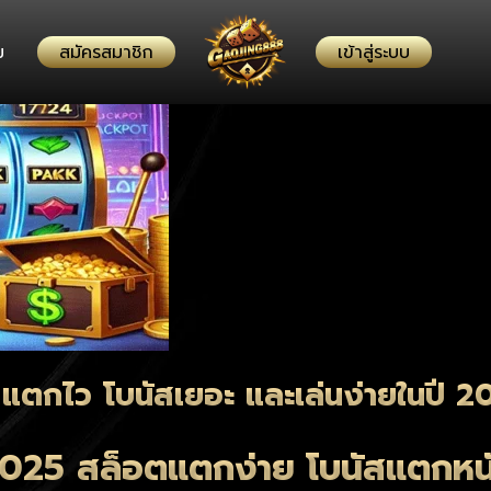
ม
สมัครสมาชิก
เข้าสู่ระบบ
 แตกไว โบนัสเยอะ และเล่นง่ายในปี 2
025 สล็อตแตกง่าย โบนัสแตกหนัก 