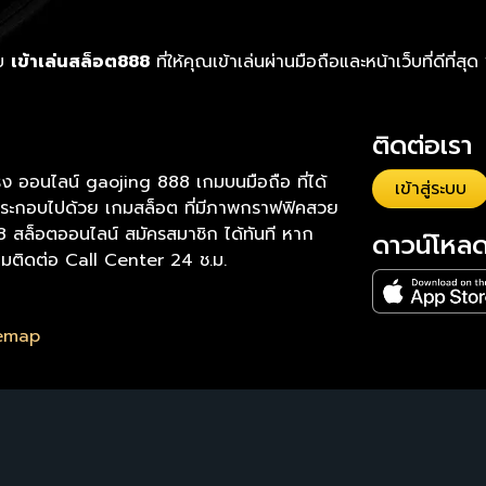
ับ
เข้าเล่นสล็อต888
ที่ให้คุณเข้าเล่นผ่านมือถือและหน้าเว็บที่ดีที่
ติดต่อเรา
ง ออนไลน์ gaojing 888 เกมบนมือถือ ที่ได้
เข้าสู่ระบบ
งประกอบไปด้วย เกมสล็อต ที่มีภาพกราฟฟิคสวย
 สล็อตออนไลน์ สมัครสมาชิก ได้ทันที หาก
ดาวน์โหล
ติมติดต่อ Call Center 24 ช.ม.
temap