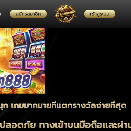
ม
สมัครสมาชิก
เข้าสู่ระบบ
ก เกมมากมายที่แตกรางวัลง่ายที่สุด
ปลอดภัย ทางเข้าบนมือถือและผ่านหน