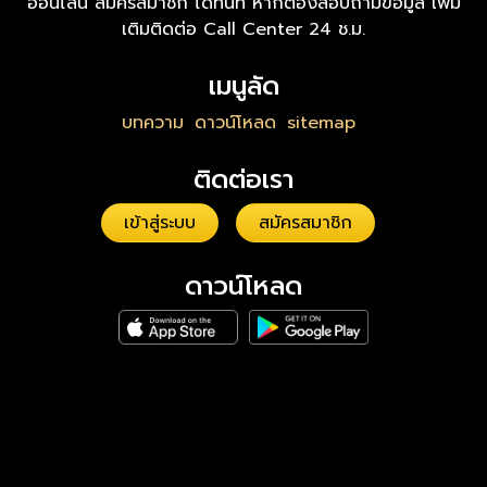
ออนไลน์ สมัครสมาชิก ได้ทันที หากต้องสอบถามข้อมูล เพิ่ม
เติมติดต่อ Call Center 24 ช.ม.
เมนูลัด
บทความ
ดาวน์โหลด
sitemap
ติดต่อเรา
เข้าสู่ระบบ
สมัครสมาชิก
ดาวน์โหลด