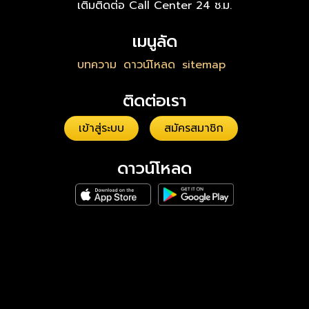
เติมติดต่อ Call Center 24 ช.ม.
เมนูลัด
บทความ
ดาวน์โหลด
sitemap
ติดต่อเรา
เข้าสู่ระบบ
สมัครสมาชิก
ดาวน์โหลด