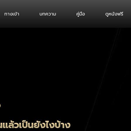
ทางเข้า
บทความ
คู่มือ
ดูหนังฟรี
ง
นแล้วเป็นยังไงบ้าง