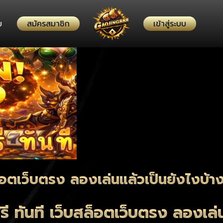
ม
สมัครสมาชิก
เข้าสู่ระบบ
ล็อตเว็บตรง ลองเล่นแล้วเป็นยังไงบ้า
ี ทันที เว็บสล็อตเว็บตรง ลองเล่