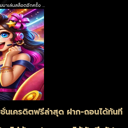
ับมาเล่นสล็อตอีกครั้ง …
มชั่นเครดิตฟรีล่าสุด ฝาก-ถอนได้ทันที