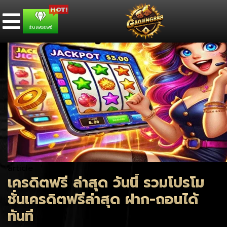
รับเพชรฟรี
article
เครดิตฟรี ล่าสุด วันนี้ รวมโปรโม
ชั่นเครดิตฟรีล่าสุด ฝาก-ถอนได้
ทันที