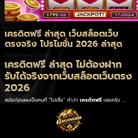
article
เครดิตฟรี ล่าสุด เว็บสล็อตเว็บ
ตรงจริง โปรโมชั่น 2026 ล่าสุด
12 February 2026
เครดิตฟรี ล่าสุด ไม่ต้องฝาก
รับได้จริงจากเว็บสล็อตเว็บตรง
2026
สมัยก่อนผมเป็นคนที่ “ไม่เชื่อ” คำว่า
เครดิตฟรี
เลยครับ …