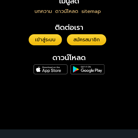
เมนูลัด
บทความ
ดาวน์โหลด
sitemap
ติดต่อเรา
เข้าสู่ระบบ
สมัครสมาชิก
ดาวน์โหลด