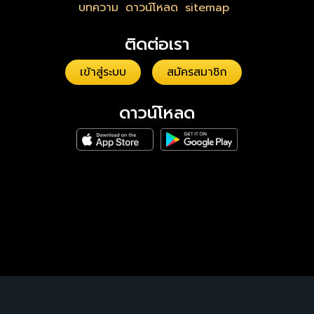
บทความ
ดาวน์โหลด
sitemap
ติดต่อเรา
เข้าสู่ระบบ
สมัครสมาชิก
ดาวน์โหลด