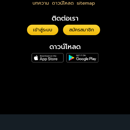
บทความ
ดาวน์โหลด
sitemap
ติดต่อเรา
เข้าสู่ระบบ
สมัครสมาชิก
ดาวน์โหลด