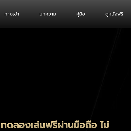
ทางเข้า
บทความ
คู่มือ
ดูหนังฟรี
ี ทดลองเล่นฟรีผ่านมือถือ ไม่