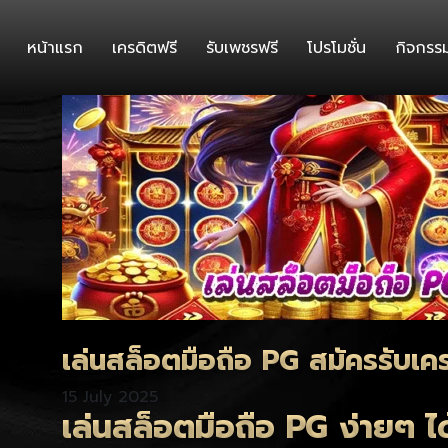
หน้าแรก
เครดิตฟรี
รับเพชรฟรี
โปรโมชั่น
กิจกรร
article
เล่นสล็อตมือถือ PG สมัครรับเ
15 July 2025
เล่นสล็อตมือถือ PG ง่ายๆ ได้