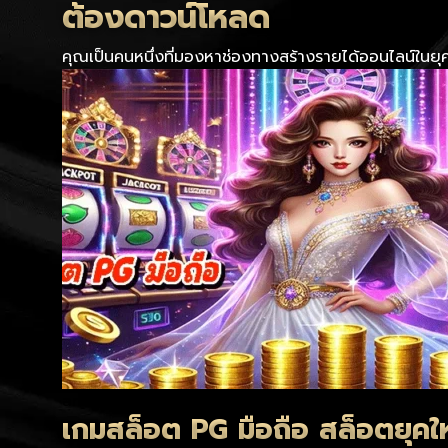
ต้องดาวน์โหลด
คุณเป็นคนหนึ่งที่มองหาช่องทางสร้างรายได้ออนไลน์ในยุคดิ
article
เกมสล็อต PG มือถือ สล็อตยุคให