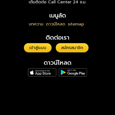
เติมติดต่อ Call Center 24 ช.ม.
เมนูลัด
บทความ
ดาวน์โหลด
sitemap
ติดต่อเรา
เข้าสู่ระบบ
สมัครสมาชิก
ดาวน์โหลด