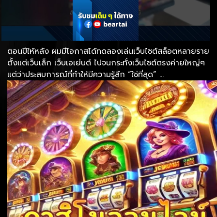
ตอนปีให้หลัง ผมมีโอกาสได้ทดลองเล่นเว็บไซต์สล็อตหลายราย
ตั้งแต่เว็บเล็ก เว็บเอเย่นต์ ไปจนกระทั่งเว็บไซต์ตรงค่ายใหญ่ๆ
แต่ว่าประสบการณ์ที่ทำให้มีความรู้สึก “ใช่ที่สุด” …