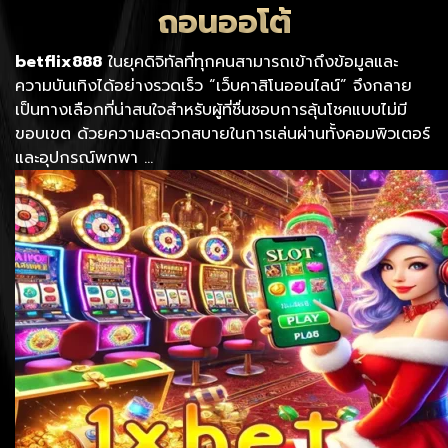
ถอนออโต้
betflix888
ในยุคดิจิทัลที่ทุกคนสามารถเข้าถึงข้อมูลและ
ความบันเทิงได้อย่างรวดเร็ว “เว็บคาสิโนออนไลน์” จึงกลาย
เป็นทางเลือกที่น่าสนใจสำหรับผู้ที่ชื่นชอบการลุ้นโชคแบบไม่มี
ขอบเขต ด้วยความสะดวกสบายในการเล่นผ่านทั้งคอมพิวเตอร์
และอุปกรณ์พกพา …