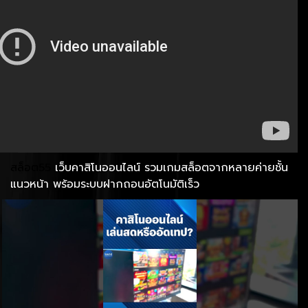
สล็อต55
เว็บคาสิโนออนไลน์ รวมเกมสล็อตจากหลายค่ายชั้น
แนวหน้า พร้อมระบบฝากถอนอัตโนมัติเร็ว