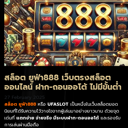
article
สล็อต ยูฟ่า888 เว็บตรงสล็อต
ออนไลน์ ฝาก-ถอนออโต้ ไม่มีขั้นต่ำ
27 February 2025
สล็อต ยูฟ่า888
หรือ
UFASLOT
เป็นหนึ่งในเว็บสล็อตยอด
นิยมที่ได้รับความไว้วางใจจากผู้เล่นมาอย่างยาวนาน ด้วยจุด
เด่นที่
แตกง่าย จ่ายจริง มีระบบฝาก-ถอนออโต้
และรองรับ
การเล่นผ่านมือถือ