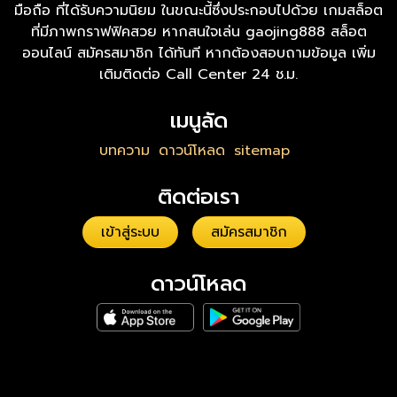
มือถือ ที่ได้รับความนิยม ในขณะนี้ซึ่งประกอบไปด้วย เกมสล็อต
ที่มีภาพกราฟฟิคสวย หากสนใจเล่น gaojing888 สล็อต
ออนไลน์ สมัครสมาชิก ได้ทันที หากต้องสอบถามข้อมูล เพิ่ม
เติมติดต่อ Call Center 24 ช.ม.
เมนูลัด
บทความ
ดาวน์โหลด
sitemap
ติดต่อเรา
เข้าสู่ระบบ
สมัครสมาชิก
ดาวน์โหลด