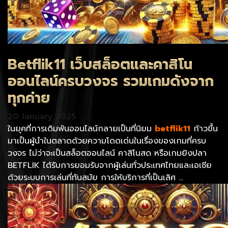
article
Betflik11 เว็บสล็อตและคาสิโน
ออนไลน์ครบวงจร รวมเกมดังจาก
ทุกค่าย
20 January 2025
ในยุคที่การเดิมพันออนไลน์กลายเป็นที่นิยม
betflik11
ก้าวขึ้น
มาเป็นผู้นำในตลาดด้วยความโดดเด่นในเรื่องของเกมที่ครบ
วงจร ไม่ว่าจะเป็นสล็อตออนไลน์ คาสิโนสด หรือเกมยิงปลา
BETFLIK ได้รับการยอมรับจากผู้เล่นทั่วประเทศไทยและเอเชีย
ด้วยระบบการเล่นที่ทันสมัย การให้บริการที่เป็นเลิศ …