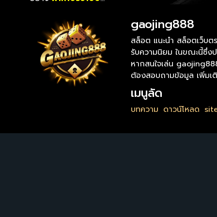
gaojing888
สล็อต แนะนำ สล็อตเว็บตร
รับความนิยม ในขณะนี้ซึ่
หากสนใจเล่น gaojing888
ต้องสอบถามข้อมูล เพิ่มเ
เมนูลัด
บทความ
ดาวน์โหลด
si