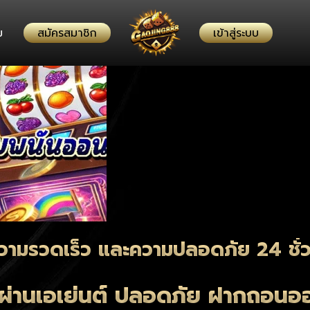
ม
สมัครสมาชิก
เข้าสู่ระบบ
วามรวดเร็ว และความปลอดภัย 24 ชั่
ผ่านเอเย่นต์ ปลอดภัย ฝากถอนออโต