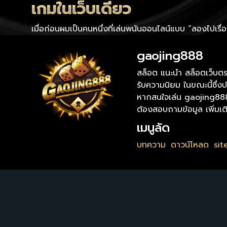
เกมในเว็บเดียว
เมื่อก่อนผมเป็นคนหนึ่งที่เล่นพนันออนไลน์แบบ “ลองไปเ
gaojing888
สล็อต แนะนำ สล็อตเว็บตร
รับความนิยม ในขณะนี้ซึ่
หากสนใจเล่น gaojing888
ต้องสอบถามข้อมูล เพิ่มเ
เมนูลัด
บทความ
ดาวน์โหลด
si