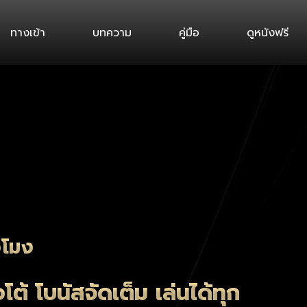
ทางเข้า
บทความ
คู่มือ
ดูหนังฟรี
วโมง
้ โบนัสจัดเต็ม เล่นได้ทุก