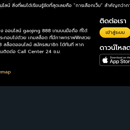
น์ สิ่งที่ผมได้เรียนรู้ชัดที่สุดเลยคือ “การเลือกเว็บ” สำคัญกว่
ติดต่อเรา
ง ออนไลน์ gaojing 888 เกมบนมือถือ ที่ได้
เข้าสู่ระบบ
งประกอบไปด้วย เกมสล็อต ที่มีภาพกราฟฟิคสวย
 สล็อตออนไลน์ สมัครสมาชิก ได้ทันที หาก
ดาวน์โหล
ติมติดต่อ Call Center 24 ช.ม.
temap