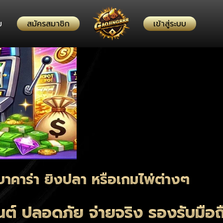
ม
สมัครสมาชิก
เข้าสู่ระบบ
บาคาร่า ยิงปลา หรือเกมไพ่ต่างๆ
ย่นต์ ปลอดภัย จ่ายจริง รองรับมื