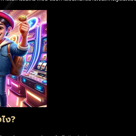
ังไง?