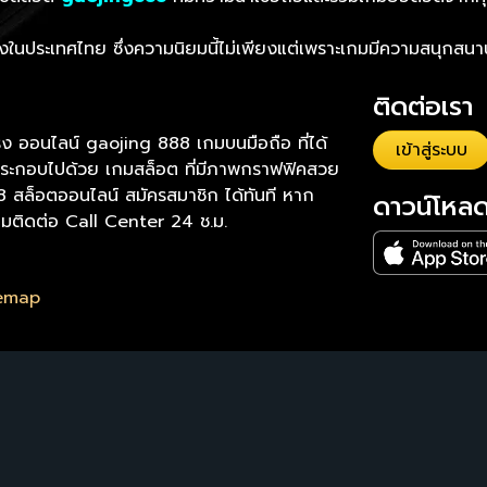
่องในประเทศไทย ซึ่งความนิยมนี้ไม่เพียงแต่เพราะเกมมีความสนุกสน
ติดต่อเรา
ง ออนไลน์ gaojing 888 เกมบนมือถือ ที่ได้
เข้าสู่ระบบ
งประกอบไปด้วย เกมสล็อต ที่มีภาพกราฟฟิคสวย
 สล็อตออนไลน์ สมัครสมาชิก ได้ทันที หาก
ดาวน์โหล
ติมติดต่อ Call Center 24 ช.ม.
temap