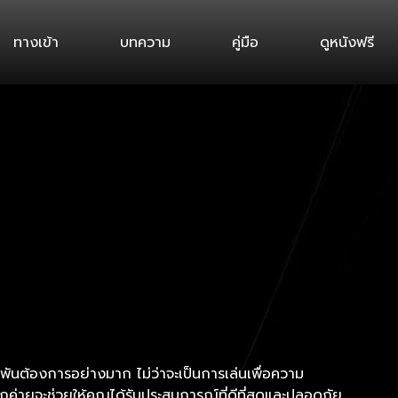
ทางเข้า
บทความ
คู่มือ
ดูหนังฟรี
ิมพันต้องการอย่างมาก ไม่ว่าจะเป็นการเล่นเพื่อความ
กค่ายจะช่วยให้คุณได้รับประสบการณ์ที่ดีที่สุดและปลอดภัย