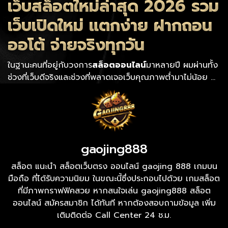
เว็บสล็อตใหม่ล่าสุด 2026 รวม
เว็บเปิดใหม่ แตกง่าย ฝากถอน
ออโต้ จ่ายจริงทุกวัน
ในฐานะคนที่อยู่กับวงการ
สล็อตออนไลน์
มาหลายปี ผมผ่านทั้ง
ช่วงที่เว็บดีจริงและช่วงที่พลาดเจอเว็บคุณภาพต่ำมาไม่น้อย …
gaojing888
สล็อต แนะนำ สล็อตเว็บตรง ออนไลน์ gaojing 888 เกมบน
มือถือ ที่ได้รับความนิยม ในขณะนี้ซึ่งประกอบไปด้วย เกมสล็อต
ที่มีภาพกราฟฟิคสวย หากสนใจเล่น gaojing888 สล็อต
ออนไลน์ สมัครสมาชิก ได้ทันที หากต้องสอบถามข้อมูล เพิ่ม
เติมติดต่อ Call Center 24 ช.ม.