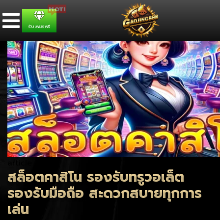
รับเพชรฟรี
article
สล็อตคาสิโน รองรับทรูวอเล็ต
รองรับมือถือ สะดวกสบายทุกการ
เล่น