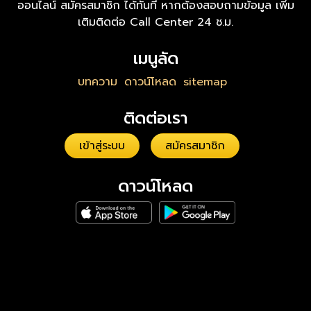
ออนไลน์ สมัครสมาชิก ได้ทันที หากต้องสอบถามข้อมูล เพิ่ม
เติมติดต่อ Call Center 24 ช.ม.
เมนูลัด
บทความ
ดาวน์โหลด
sitemap
ติดต่อเรา
เข้าสู่ระบบ
สมัครสมาชิก
ดาวน์โหลด