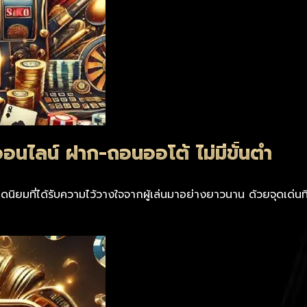
นไลน์ ฝาก-ถอนออโต้ ไม่มีขั้นต่ำ
ดนิยมที่ได้รับความไว้วางใจจากผู้เล่นมาอย่างยาวนาน ด้วยจุดเด่นท