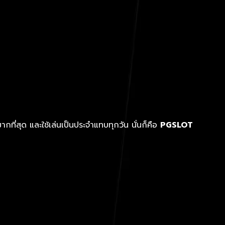
ที่สุด และใช้เล่นเป็นประจำแทบทุกวัน นั่นก็คือ
PGSLOT