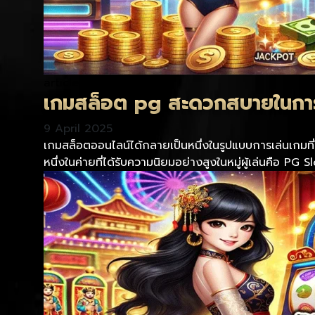
article
เกมสล็อต pg สะดวกสบายในการเ
9 April 2025
เกมสล็อตออนไลน์ได้กลายเป็นหนึ่งในรูปแบบการเล่นเกมท
หนึ่งในค่ายที่ได้รับความนิยมอย่างสูงในหมู่ผู้เล่นคือ PG 