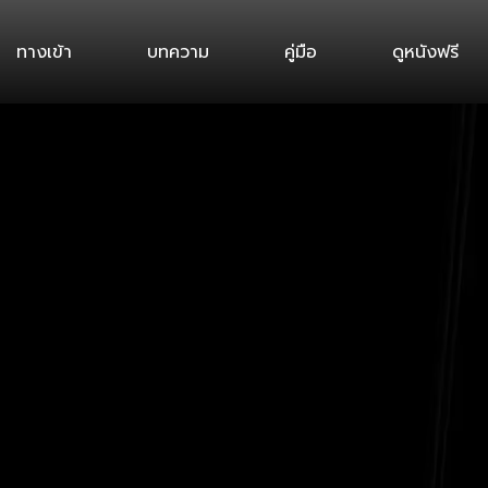
500 หวยออนไลน์ รับทุกสำนักป๊อก
ทางเข้า
บทความ
คู่มือ
ดูหนังฟรี
58 by Jose Rockstar66m 5