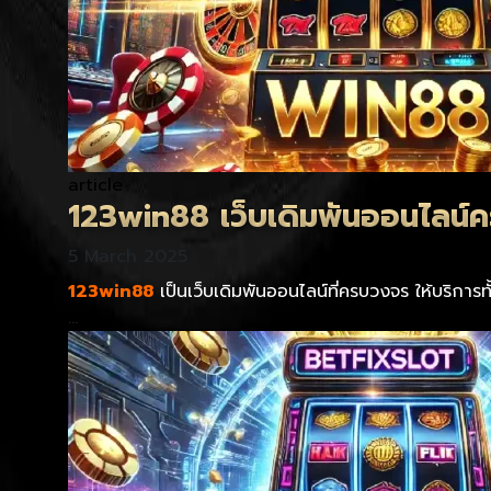
article
123win88 เว็บเดิมพันออนไลน์ค
5 March 2025
123win88
เป็นเว็บเดิมพันออนไลน์ที่ครบวงจร ให้บริการท
…