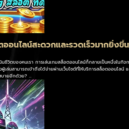
ออนไลน์สะดวกและรวดเร็วมากยิ่งขึ้น
ำเนินชีวิตของคนเรา การเล่นเกมสล็อตออนไลน์ก็กลายเป็นหนึ่งในก
ผู้เล่นสามารถเข้าถึงได้ง่ายผ่านเว็บไซต์ที่ให้บริการสล็อตออนไลน
สบายอีกด้วย? …