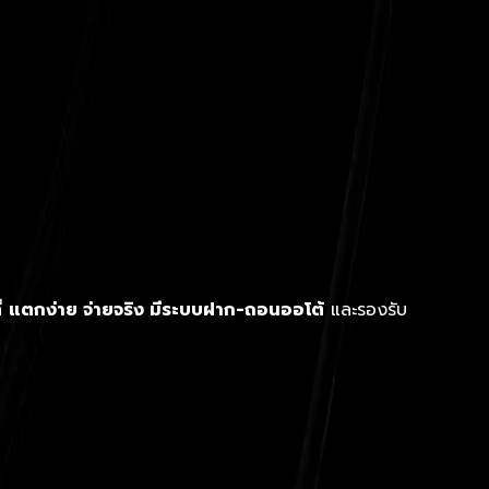
ี่
แตกง่าย จ่ายจริง มีระบบฝาก-ถอนออโต้
และรองรับ