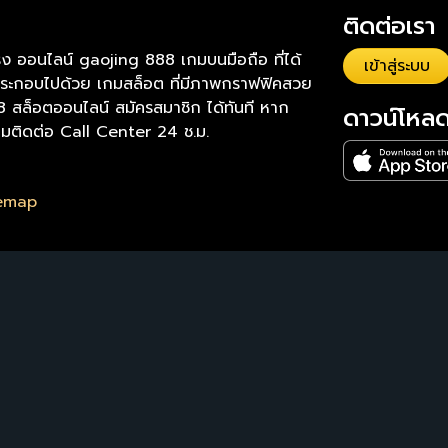
ติดต่อเรา
ง ออนไลน์ gaojing 888 เกมบนมือถือ ที่ได้
เข้าสู่ระบบ
งประกอบไปด้วย เกมสล็อต ที่มีภาพกราฟฟิคสวย
 สล็อตออนไลน์ สมัครสมาชิก ได้ทันที หาก
ดาวน์โหล
ติมติดต่อ Call Center 24 ช.ม.
temap