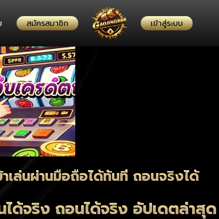
ม
สมัครสมาชิก
เข้าสู่ระบบ
าเล่นผ่านมือถือได้ทันที ถอนจริงได้
่นได้จริง ถอนได้จริง อัปเดตล่าส