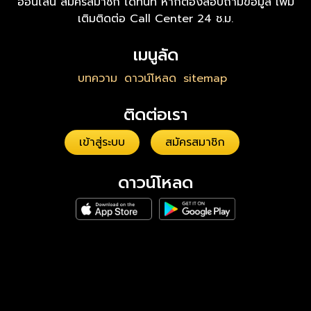
ออนไลน์ สมัครสมาชิก ได้ทันที หากต้องสอบถามข้อมูล เพิ่ม
เติมติดต่อ Call Center 24 ช.ม.
เมนูลัด
บทความ
ดาวน์โหลด
sitemap
ติดต่อเรา
เข้าสู่ระบบ
สมัครสมาชิก
ดาวน์โหลด