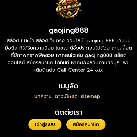
gaojing888
สล็อต แนะนำ สล็อตเว็บตรง ออนไลน์ gaojing 888 เกมบน
มือถือ ที่ได้รับความนิยม ในขณะนี้ซึ่งประกอบไปด้วย เกมสล็อต
ที่มีภาพกราฟฟิคสวย หากสนใจเล่น gaojing888 สล็อต
ออนไลน์ สมัครสมาชิก ได้ทันที หากต้องสอบถามข้อมูล เพิ่ม
เติมติดต่อ Call Center 24 ช.ม.
เมนูลัด
บทความ
ดาวน์โหลด
sitemap
ติดต่อเรา
เข้าสู่ระบบ
สมัครสมาชิก