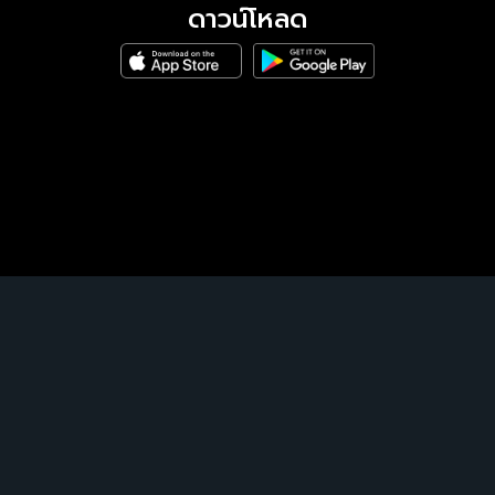
ดาวน์โหลด