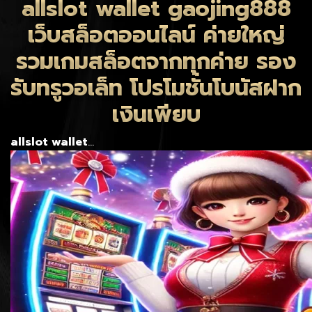
allslot wallet gaojing888
เว็บสล็อตออนไลน์ ค่ายใหญ่
รวมเกมสล็อตจากทุกค่าย รอง
รับทรูวอเล็ท โปรโมชั่นโบนัสฝาก
เงินเพียบ
allslot wallet
…