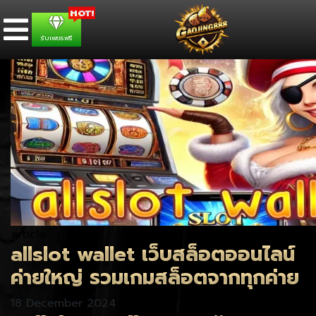
รับเพชรฟรี
article
allslot wallet เว็บสล็อตออนไลน์
ค่ายใหญ่ รวมเกมสล็อตจากทุกค่าย
18 December 2024