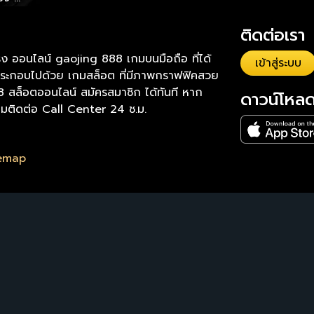
ติดต่อเรา
ง ออนไลน์ gaojing 888 เกมบนมือถือ ที่ได้
เข้าสู่ระบบ
งประกอบไปด้วย เกมสล็อต ที่มีภาพกราฟฟิคสวย
 สล็อตออนไลน์ สมัครสมาชิก ได้ทันที หาก
ดาวน์โหล
ติมติดต่อ Call Center 24 ช.ม.
temap