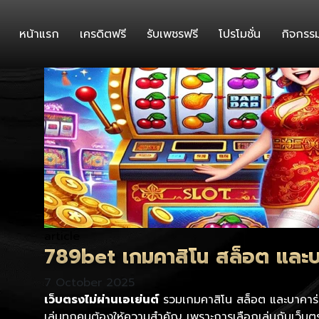
หน้าแรก
เครดิตฟรี
รับเพชรฟรี
โปรโมชั่น
กิจกรร
article
789bet เกมคาสิโน สล็อต และบา
7 October 2025
เว็บตรงไม่ผ่านเอเย่นต์
รวมเกมคาสิโน สล็อต และบาคาร่
เล่นทุกคนต้องให้ความสำคัญ เพราะการเลือกเล่นกับเว็บต