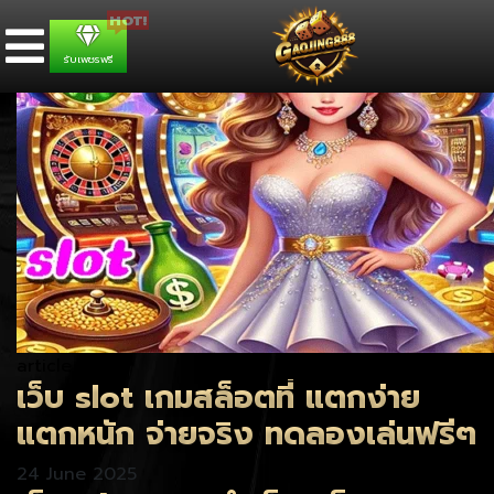
รับเพชรฟรี
article
เว็บ slot เกมสล็อตที่ แตกง่าย
แตกหนัก จ่ายจริง ทดลองเล่นฟรีๆ
24 June 2025