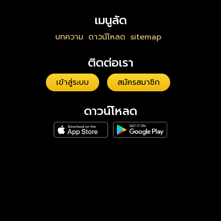
เมนูลัด
บทความ
ดาวน์โหลด
sitemap
ติดต่อเรา
เข้าสู่ระบบ
สมัครสมาชิก
ดาวน์โหลด