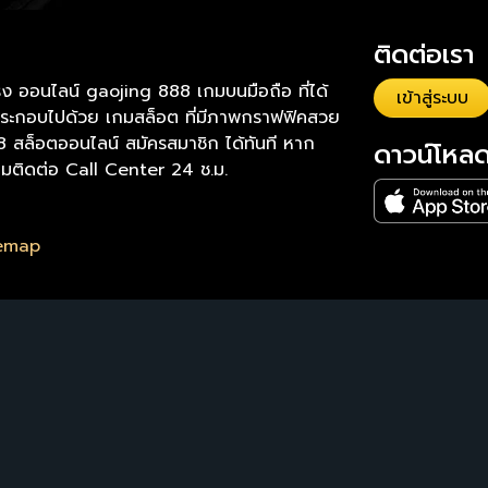
ติดต่อเรา
ง ออนไลน์ gaojing 888 เกมบนมือถือ ที่ได้
เข้าสู่ระบบ
งประกอบไปด้วย เกมสล็อต ที่มีภาพกราฟฟิคสวย
 สล็อตออนไลน์ สมัครสมาชิก ได้ทันที หาก
ดาวน์โหล
ติมติดต่อ Call Center 24 ช.ม.
temap