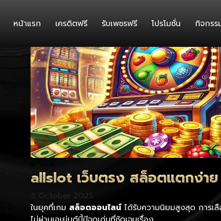
หน้าแรก
เครดิตฟรี
รับเพชรฟรี
โปรโมชั่น
กิจกรร
article
allslot เว็บตรง สล็อตแตกง่า
3 October 2025
ในยุคที่เกม
สล็อตออนไลน์
ได้รับความนิยมสูงสุด การเล
ไม่ผ่านเอเย่นต์นี้มีจุดเด่นที่ชัดเจนเรื่อง …