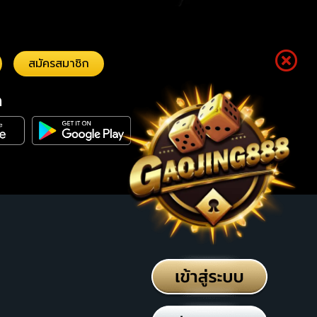
สมัครสมาชิก
ด