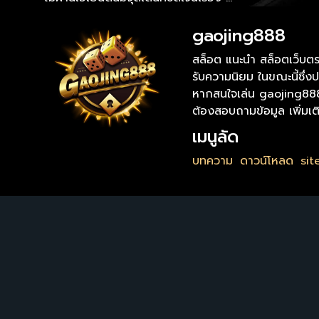
gaojing888
สล็อต แนะนำ สล็อตเว็บตร
รับความนิยม ในขณะนี้ซึ่
หากสนใจเล่น gaojing888
ต้องสอบถามข้อมูล เพิ่มเ
เมนูลัด
บทความ
ดาวน์โหลด
si