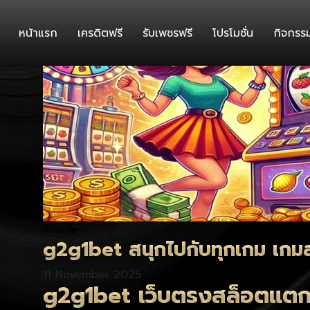
หน้าแรก
เครดิตฟรี
รับเพชรฟรี
โปรโมชั่น
กิจกรร
article
g2g1bet สนุกไปกับทุกเกม เก
11 November 2025
g2g1bet เว็บตรงสล็อตแตกง่