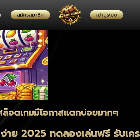
ม
สมัครสมาชิก
เข้าสู่ระบบ
มสล็อตเกมมีโอกาสแตกบ่อยมากๆ
าย 2025 ทดลองเล่นฟรี รับเครดิ