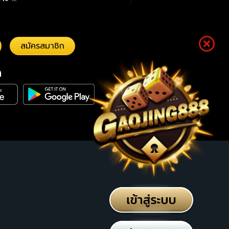
สมัครสมาชิก
ด