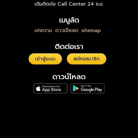
เติมติดต่อ Call Center 24 ช.ม.
เมนูลัด
บทความ
ดาวน์โหลด
sitemap
ติดต่อเรา
เข้าสู่ระบบ
สมัครสมาชิก
ดาวน์โหลด