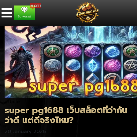
รับเพชรฟรี
article
super pg1688 เว็บสล็อตที่ว่ากัน
ว่าดี แต่ดีจริงไหม?
20 January 2026