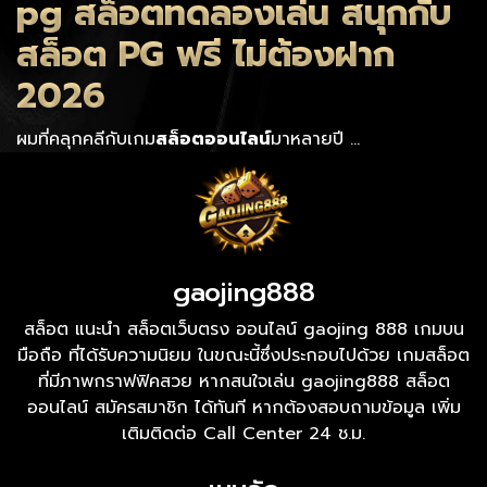
pg สล็อตทดลองเล่น สนุกกับ
สล็อต PG ฟรี ไม่ต้องฝาก
2026
ผมที่คลุกคลีกับเกม
สล็อตออนไลน์
มาหลายปี …
gaojing888
สล็อต แนะนำ สล็อตเว็บตรง ออนไลน์ gaojing 888 เกมบน
มือถือ ที่ได้รับความนิยม ในขณะนี้ซึ่งประกอบไปด้วย เกมสล็อต
ที่มีภาพกราฟฟิคสวย หากสนใจเล่น gaojing888 สล็อต
ออนไลน์ สมัครสมาชิก ได้ทันที หากต้องสอบถามข้อมูล เพิ่ม
เติมติดต่อ Call Center 24 ช.ม.