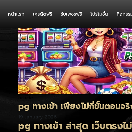
หน้าแรก
เครดิตฟรี
รับเพชรฟรี
โปรโมชั่น
กิจกรร
article
pg ทางเข้า เพียงไม่กี่ขั้นตอนจริ
19 January 2026
pg ทางเข้า ล่าสุด เว็บตรงไม