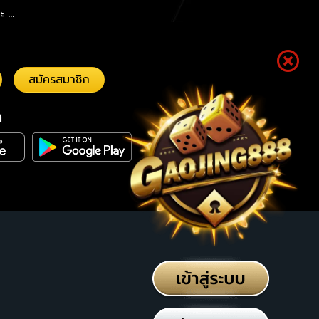
ะ …
สมัครสมาชิก
ด