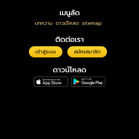
เมนูลัด
บทความ
ดาวน์โหลด
sitemap
ติดต่อเรา
เข้าสู่ระบบ
สมัครสมาชิก
ดาวน์โหลด