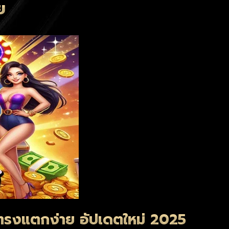
ย
็บตรงแตกง่าย อัปเดตใหม่ 2025