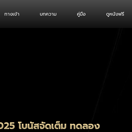
ทางเข้า
บทความ
คู่มือ
ดูหนังฟรี
 2025 โบนัสจัดเต็ม ทดลอง