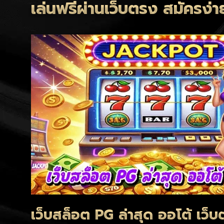
เล่นฟรีผ่านเว็บตรง สมัครง่า
…
article
เว็บสล็อต PG ล่าสุด ออโต้ เว