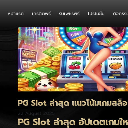
หน้าแรก
เครดิตฟรี
รับเพชรฟรี
โปรโมชั่น
กิจกรร
article
PG Slot ล่าสุด แนวโน้มเกมสล็
22 August 2025
PG Slot ล่าสุด อัปเดตเกมให