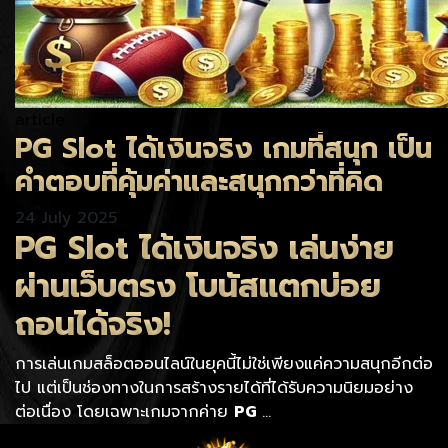
article
PG Slot ได้เงินจริง เกมที่สนุก เป็น
คำตอบที่คุ้มค่าและสนุกกว่าที่คิด
24 July 2025
PG Slot ได้เงินจริง เล่นง่าย
ผ่านเว็บตรง โบนัสแตกบ่อย
ถอนได้จริง!
การเล่นเกมสล็อตออนไลน์ในยุคนี้ไม่ใช่เพียงแค่ความสนุกอีกต่อ
ไป แต่เป็นช่องทางในการสร้างรายได้ที่ได้รับความนิยมอย่าง
ต่อเนื่อง โดยเฉพาะเกมจากค่าย
PG
…