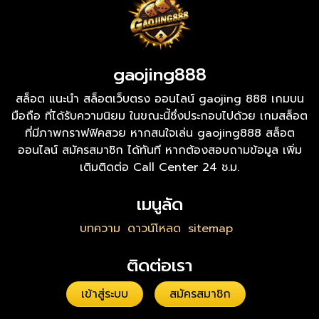
gaojing888
สล็อต แนะนำ สล็อตเว็บตรง ออนไลน์ gaojing 888 เกมบน
มือถือ ที่ได้รับความนิยม ในขณะนี้ซึ่งประกอบไปด้วย เกมสล็อต
ที่มีภาพกราฟฟิคสวย หากสนใจเล่น gaojing888 สล็อต
ออนไลน์ สมัครสมาชิก ได้ทันที หากต้องสอบถามข้อมูล เพิ่ม
เติมติดต่อ Call Center 24 ช.ม.
เมนูลัด
บทความ
ดาวน์โหลด
sitemap
ติดต่อเรา
เข้าสู่ระบบ
สมัครสมาชิก