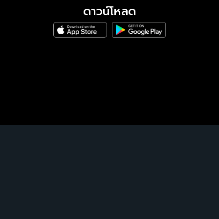
ดาวน์โหลด