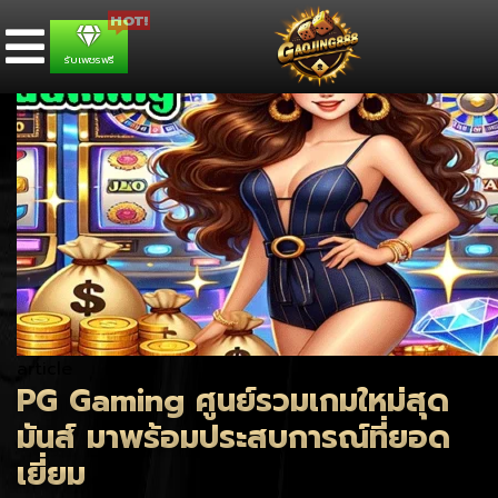
รับเพชรฟรี
article
PG Gaming ศูนย์รวมเกมใหม่สุด
มันส์ มาพร้อมประสบการณ์ที่ยอด
เยี่ยม