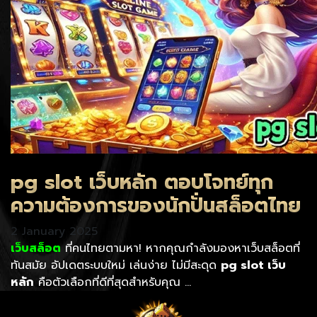
article
pg slot เว็บหลัก ตอบโจทย์ทุก
ความต้องการของนักปั่นสล็อตไทย
2 January 2025
เว็บสล็อต
ที่คนไทยตามหา! หากคุณกำลังมองหาเว็บสล็อตที่
ทันสมัย อัปเดตระบบใหม่ เล่นง่าย ไม่มีสะดุด
pg slot เว็บ
หลัก
คือตัวเลือกที่ดีที่สุดสำหรับคุณ …