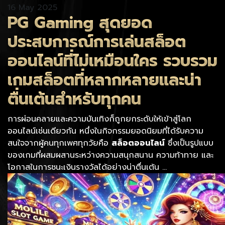
16 May 2025
PG Gaming สุดยอด
ประสบการณ์การเล่นสล็อต
ออนไลน์ที่ไม่เหมือนใคร รวบรวม
เกมสล็อตที่หลากหลายและน่า
ตื่นเต้นสำหรับทุกคน
การผ่อนคลายและความบันเทิงก็ถูกยกระดับให้เข้าสู่โลก
ออนไลน์เช่นเดียวกัน หนึ่งในกิจกรรมยอดนิยมที่ได้รับความ
สนใจจากผู้คนทุกเพศทุกวัยคือ
สล็อตออนไลน์
ซึ่งเป็นรูปแบบ
ของเกมที่ผสมผสานระหว่างความสนุกสนาน ความท้าทาย และ
โอกาสในการชนะเงินรางวัลได้อย่างน่าตื่นเต้น …