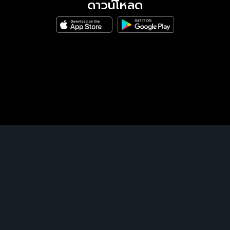
ดาวน์โหลด