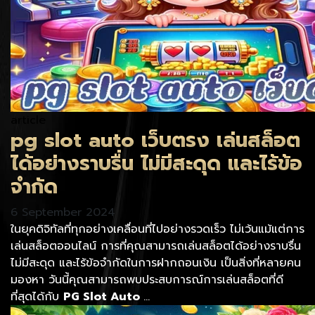
article
pg slot auto เว็บตรง เล่นสล็อต
ได้อย่างราบรื่น ไม่มีสะดุด และไร้ข้อ
จำกัด
6 September 2024
ในยุคดิจิทัลที่ทุกอย่างเคลื่อนที่ไปอย่างรวดเร็ว ไม่เว้นแม้แต่การ
เล่นสล็อตออนไลน์ การที่คุณสามารถเล่นสล็อตได้อย่างราบรื่น
ไม่มีสะดุด และไร้ข้อจำกัดในการฝากถอนเงิน เป็นสิ่งที่หลายคน
มองหา วันนี้คุณสามารถพบประสบการณ์การเล่นสล็อตที่ดี
ที่สุดได้กับ
PG Slot Auto
…