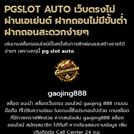
9 May 2024
PGSLOT AUTO เว็บตรงไม่
ผ่านเอเย่นต์ ฝากถอนไม่มีขั้นต่ำ
ฝากถอนสะดวกง่ายๆ
เล่นเกมสล็อตออนไลน์เป็นหนึ่งในการพักผ่อนและสร้างรายได้
ง่ายๆ เพราะเหตุนี้
pg slot auto
…
gaojing888
สล็อต แนะนำ สล็อตเว็บตรง ออนไลน์ gaojing 888 เกมบน
มือถือ ที่ได้รับความนิยม ในขณะนี้ซึ่งประกอบไปด้วย เกมสล็อต
ที่มีภาพกราฟฟิคสวย หากสนใจเล่น gaojing888 สล็อต
ออนไลน์ สมัครสมาชิก ได้ทันที หากต้องสอบถามข้อมูล เพิ่ม
เติมติดต่อ Call Center 24 ช.ม.